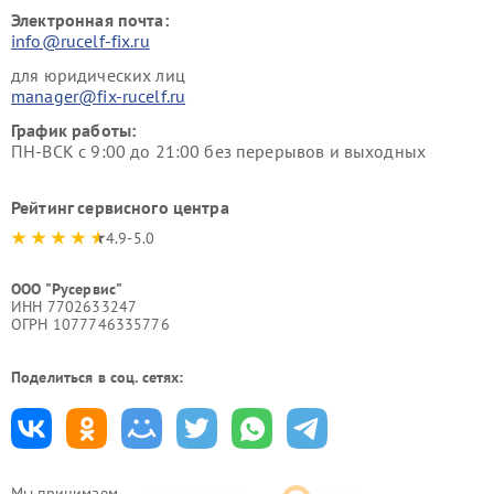
Электронная почта:
info@rucelf-fix.ru
для юридических лиц
manager@fix-rucelf.ru
График работы:
ПН-ВСК с 9:00 до 21:00 без перерывов и выходных
Рейтинг сервисного центра
4.9-5.0
ООО "Русервис"
ИНН 7702633247
ОГРН 1077746335776
Поделиться в соц. сетях:
Мы принимаем