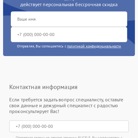
действует персональная бессрочная скидка
Отправляя, Вы соглашаетесь с
политикой конфиденциальности
Контактная информация
Если требуется задать вопрос специалисту, оставьте
свои данные и дежурный специалист с радостью
проконсультирует Вас!
Отправляя заявку на ремонт техники RUCELF, Вы соглашаетесь с