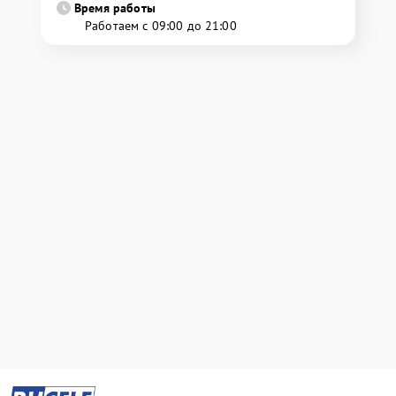
Время работы
Работаем с 09:00 до 21:00