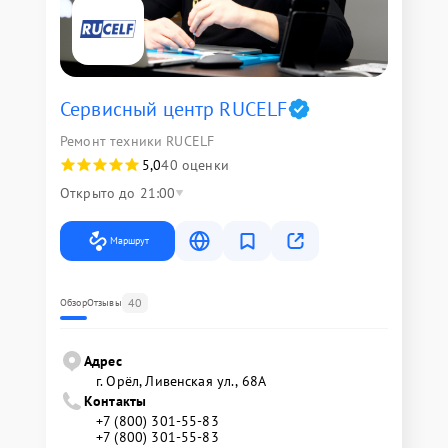
Сервисный центр RUCELF
Ремонт техники RUCELF
5,0
40 оценки
Открыто до 21:00
Маршрут
40
Обзор
Отзывы
Адрес
г. Орёл, Ливенская ул., 68А
Контакты
+7 (800) 301-55-83
+7 (800) 301-55-83