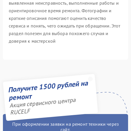
выявленная неисправность, выполненные работы и
ориентировочное время ремонта. Фотографии и
краткие описания помогают оценить качество
сервиса и понять, чего ожидать при обращении. Этот
раздел полезен для выбора похожего случая и
доверия к мастерской
Получите 1500 рублей на
ремонт
Акция сервисного центра
RUCELF
При оформлении заявки на ремонт техники через
сайт,